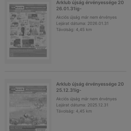
Arklub újság érvényessége 20
26.01.31ig-
Akciós újság
már nem érvényes
Lejárat dátuma:
2026.01.31
Távolság:
4,45 km
Arklub újság érvényessége 20
25.12.31ig-
Akciós újság
már nem érvényes
Lejárat dátuma:
2025.12.31
Távolság:
4,45 km