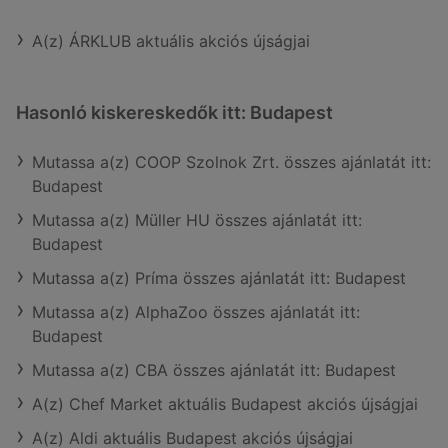
A(z) ÁRKLUB aktuális akciós újságjai
Hasonló kiskereskedők itt: Budapest
Mutassa a(z) COOP Szolnok Zrt. összes ajánlatát itt:
Budapest
Mutassa a(z) Müller HU összes ajánlatát itt:
Budapest
Mutassa a(z) Príma összes ajánlatát itt: Budapest
Mutassa a(z) AlphaZoo összes ajánlatát itt:
Budapest
Mutassa a(z) CBA összes ajánlatát itt: Budapest
A(z) Chef Market aktuális Budapest akciós újságjai
A(z) Aldi aktuális Budapest akciós újságjai