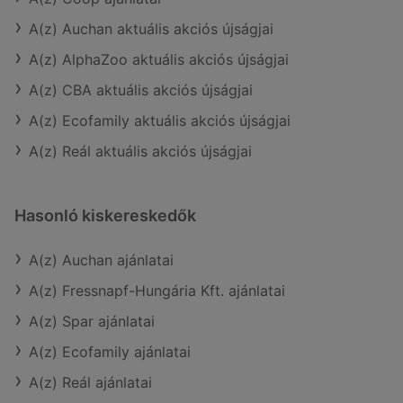
A(z) Auchan aktuális akciós újságjai
A(z) AlphaZoo aktuális akciós újságjai
A(z) CBA aktuális akciós újságjai
A(z) Ecofamily aktuális akciós újságjai
A(z) Reál aktuális akciós újságjai
Hasonló kiskereskedők
A(z) Auchan ajánlatai
A(z) Fressnapf-Hungária Kft. ajánlatai
A(z) Spar ajánlatai
A(z) Ecofamily ajánlatai
A(z) Reál ajánlatai