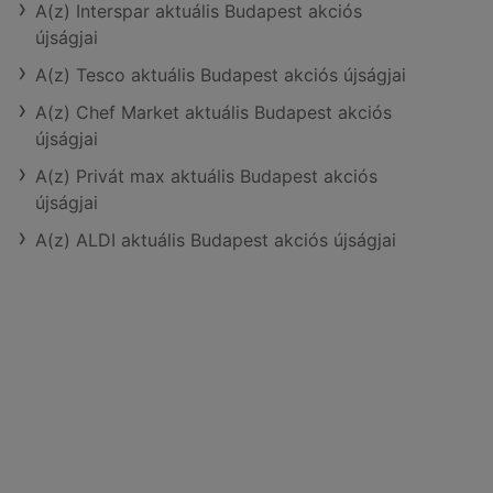
A(z) Interspar aktuális Budapest akciós
újságjai
A(z) Tesco aktuális Budapest akciós újságjai
A(z) Chef Market aktuális Budapest akciós
újságjai
A(z) Privát max aktuális Budapest akciós
újságjai
A(z) ALDI aktuális Budapest akciós újságjai