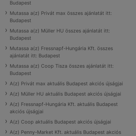
Budapest
Mutassa a(z) Privát max összes ajánlatát itt:
Budapest
Mutassa a(z) Müller HU összes ajánlatát itt:
Budapest
Mutassa a(z) Fressnapf-Hungária Kft. összes
ajánlatát itt: Budapest
Mutassa a(z) Coop Tisza összes ajánlatát itt:
Budapest
A(z) Privát max aktuális Budapest akciós újságjai
A(z) Müller HU aktuális Budapest akciós újságjai
A(z) Fressnapf-Hungária Kft. aktuális Budapest
akciós újságjai
A(z) Coop aktuális Budapest akciós újságjai
A(z) Penny-Market Kft. aktuális Budapest akciós