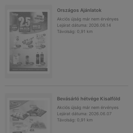
Országos Ajánlatok
Akciós újság
már nem érvényes
Lejárat dátuma:
2026.06.14
Távolság:
0,91 km
Bevásárló hétvége Kisalföld
Akciós újság
már nem érvényes
Lejárat dátuma:
2026.06.07
Távolság:
0,91 km