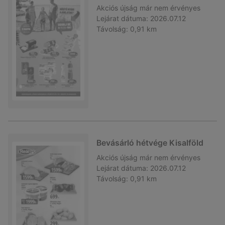
Akciós újság
már nem érvényes
Lejárat dátuma:
2026.07.12
Távolság:
0,91 km
Bevásárló hétvége Kisalföld
Akciós újság
már nem érvényes
Lejárat dátuma:
2026.07.12
Távolság:
0,91 km