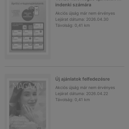
indenki számára
Akciós újság
már nem érvényes
Lejárat dátuma:
2026.04.30
Távolság:
0,41 km
Új ajánlatok felfedezésre
Akciós újság
már nem érvényes
Lejárat dátuma:
2026.04.22
Távolság:
0,41 km