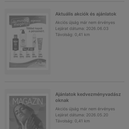
Aktuális akciók és ajánlatok
Akciós újság
már nem érvényes
Lejárat dátuma:
2026.06.03
Távolság:
0,41 km
Ajánlatok kedvezményvadász
oknak
Akciós újság
már nem érvényes
Lejárat dátuma:
2026.05.20
Távolság:
0,41 km