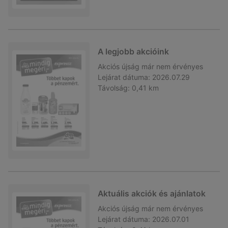
A legjobb akcióink
Akciós újság
már nem érvényes
Lejárat dátuma:
2026.07.29
Távolság:
0,41 km
Aktuális akciók és ajánlatok
Akciós újság
már nem érvényes
Lejárat dátuma:
2026.07.01