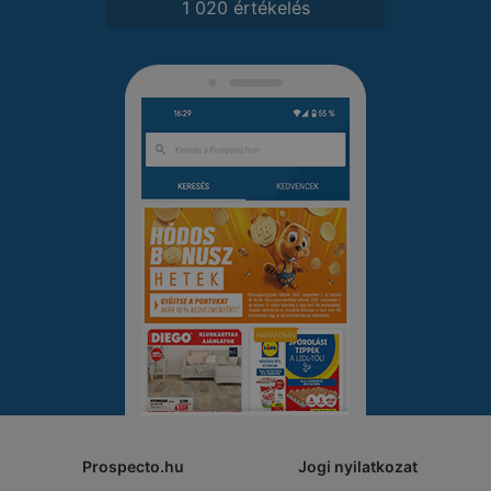
1 020 értékelés
Prospecto.hu
Jogi nyilatkozat