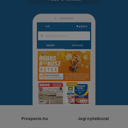
Prospecto.hu
Jogi nyilatkozat