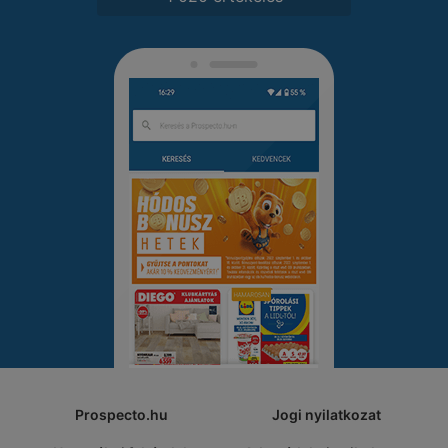
Prospecto.hu
Jogi nyilatkozat