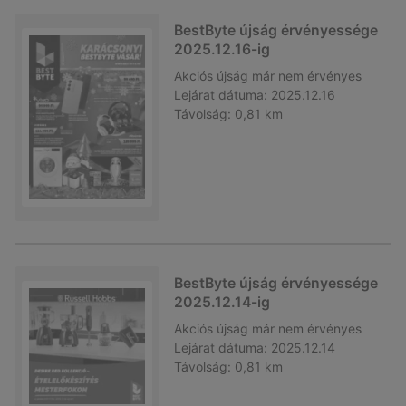
BestByte újság érvényessége
2025.12.16-ig
Akciós újság
már nem érvényes
Lejárat dátuma:
2025.12.16
Távolság:
0,81 km
BestByte újság érvényessége
2025.12.14-ig
Akciós újság
már nem érvényes
Lejárat dátuma:
2025.12.14
Távolság:
0,81 km