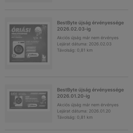
BestByte újság érvényessége
2026.02.03-ig
Akciós újság
már nem érvényes
Lejárat dátuma:
2026.02.03
Távolság:
0,81 km
BestByte újság érvényessége
2026.01.20-ig
Akciós újság
már nem érvényes
Lejárat dátuma:
2026.01.20
Távolság:
0,81 km