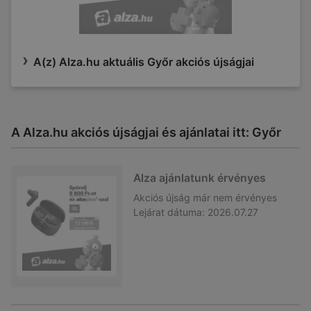
A(z) Alza.hu aktuális Győr akciós újságjai
A Alza.hu akciós újságjai és ajánlatai itt: Győr
Alza ajánlatunk érvényes
Akciós újság
már nem érvényes
Lejárat dátuma:
2026.07.27