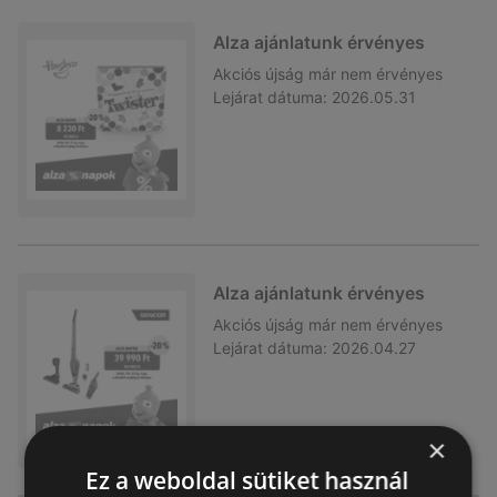
Alza ajánlatunk érvényes
Akciós újság
már nem érvényes
Lejárat dátuma:
2026.05.31
Alza ajánlatunk érvényes
Akciós újság
már nem érvényes
Lejárat dátuma:
2026.04.27
×
Ez a weboldal sütiket használ