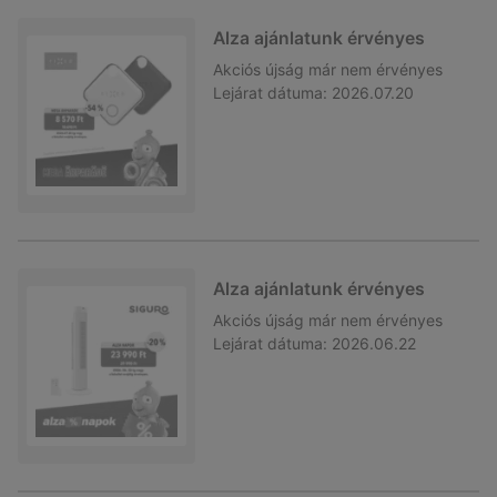
Alza ajánlatunk érvényes
Akciós újság
már nem érvényes
Lejárat dátuma:
2026.07.20
Alza ajánlatunk érvényes
Akciós újság
már nem érvényes
Lejárat dátuma:
2026.06.22