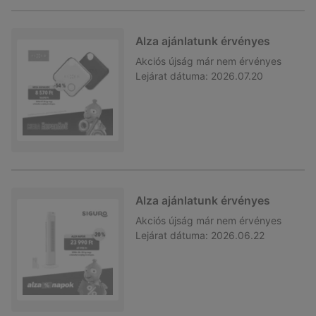
Alza ajánlatunk érvényes
Akciós újság
már nem érvényes
Lejárat dátuma:
2026.07.20
Alza ajánlatunk érvényes
Akciós újság
már nem érvényes
Lejárat dátuma:
2026.06.22