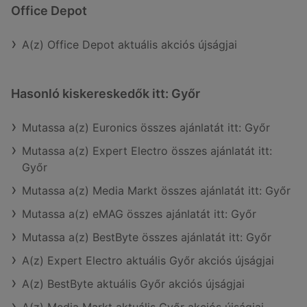
Office Depot
A(z) Office Depot aktuális akciós újságjai
Hasonló kiskereskedők itt: Győr
Mutassa a(z) Euronics összes ajánlatát itt: Győr
Mutassa a(z) Expert Electro összes ajánlatát itt:
Győr
Mutassa a(z) Media Markt összes ajánlatát itt: Győr
Mutassa a(z) eMAG összes ajánlatát itt: Győr
Mutassa a(z) BestByte összes ajánlatát itt: Győr
A(z) Expert Electro aktuális Győr akciós újságjai
A(z) BestByte aktuális Győr akciós újságjai