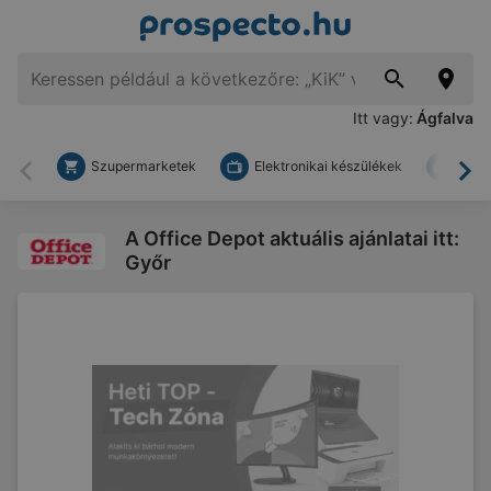
Itt vagy:
Ágfalva
Szupermarketek
Elektronikai készülékek
Bark
Vissza
To
A Office Depot aktuális ajánlatai itt:
Győr