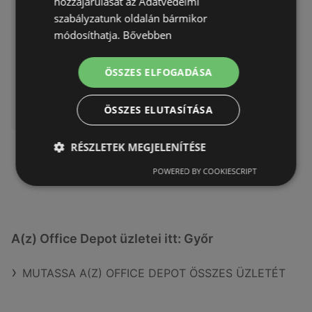
hozzájárulását az Adatvédelmi
Akciós újság
már nem érvényes
szabályzatunk oldalán bármikor
Lejárat dátuma:
2025.09.14
módosíthatja.
Bővebben
ÖSSZES ELFOGADÁSA
ÖSSZES ELUTASÍTÁSA
RÉSZLETEK MEGJELENÍTÉSE
POWERED BY COOKIESCRIPT
A(z) Office Depot üzletei itt: Győr
MUTASSA A(Z) OFFICE DEPOT ÖSSZES ÜZLETÉT