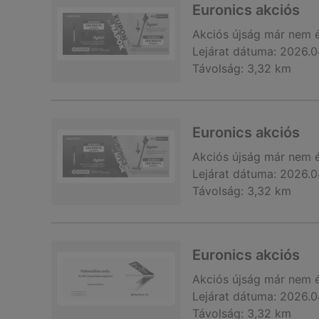
Euronics akciós
Akciós újság
már nem 
Lejárat dátuma:
2026.0
Távolság:
3,32 km
Euronics akciós
Akciós újság
már nem 
Lejárat dátuma:
2026.0
Távolság:
3,32 km
Euronics akciós
Akciós újság
már nem 
Lejárat dátuma:
2026.0
Távolság:
3,32 km