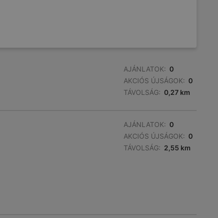
AJÁNLATOK:
0
AKCIÓS ÚJSÁGOK:
0
TÁVOLSÁG:
0,27 km
AJÁNLATOK:
0
AKCIÓS ÚJSÁGOK:
0
TÁVOLSÁG:
2,55 km