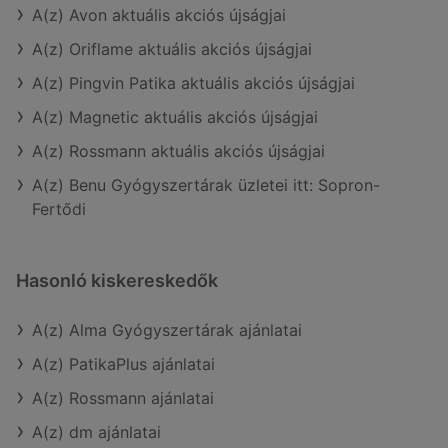
A(z) Avon aktuális akciós újságjai
A(z) Oriflame aktuális akciós újságjai
A(z) Pingvin Patika aktuális akciós újságjai
A(z) Magnetic aktuális akciós újságjai
A(z) Rossmann aktuális akciós újságjai
A(z) Benu Gyógyszertárak üzletei itt: Sopron-
Fertődi
Hasonló kiskereskedők
A(z) Alma Gyógyszertárak ajánlatai
A(z) PatikaPlus ajánlatai
A(z) Rossmann ajánlatai
A(z) dm ajánlatai