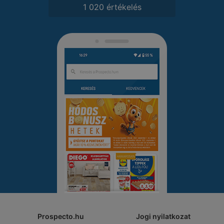
1 020 értékelés
Prospecto.hu
Jogi nyilatkozat