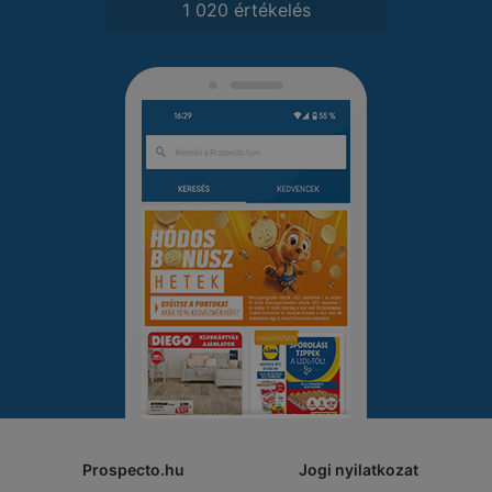
1 020 értékelés
Prospecto.hu
Jogi nyilatkozat