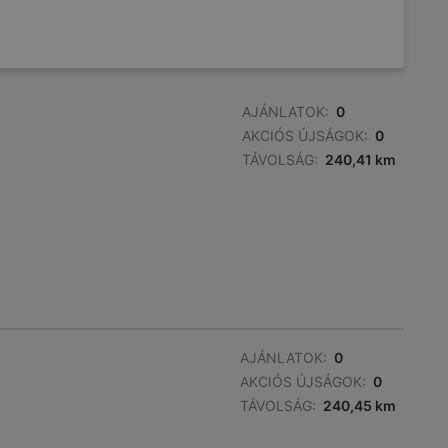
AJÁNLATOK:
0
AKCIÓS ÚJSÁGOK:
0
TÁVOLSÁG:
240,41 km
AJÁNLATOK:
0
AKCIÓS ÚJSÁGOK:
0
TÁVOLSÁG:
240,45 km