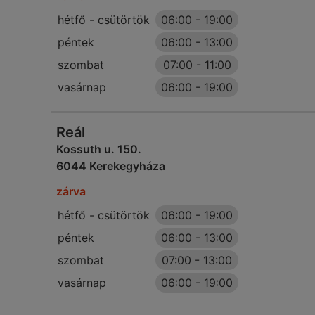
hétfő - csütörtök
06:00
-
19:00
péntek
06:00
-
13:00
szombat
07:00
-
11:00
vasárnap
06:00
-
19:00
Reál
Kossuth u. 150.
6044 Kerekegyháza
zárva
hétfő - csütörtök
06:00
-
19:00
péntek
06:00
-
13:00
szombat
07:00
-
13:00
vasárnap
06:00
-
19:00