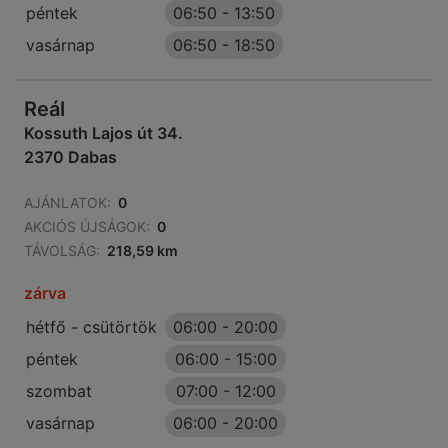
péntek
06:50
-
13:50
vasárnap
06:50
-
18:50
Reál
Kossuth Lajos út 34.
2370 Dabas
AJÁNLATOK:
0
AKCIÓS ÚJSÁGOK:
0
TÁVOLSÁG:
218,59 km
zárva
hétfő - csütörtök
06:00
-
20:00
péntek
06:00
-
15:00
szombat
07:00
-
12:00
vasárnap
06:00
-
20:00