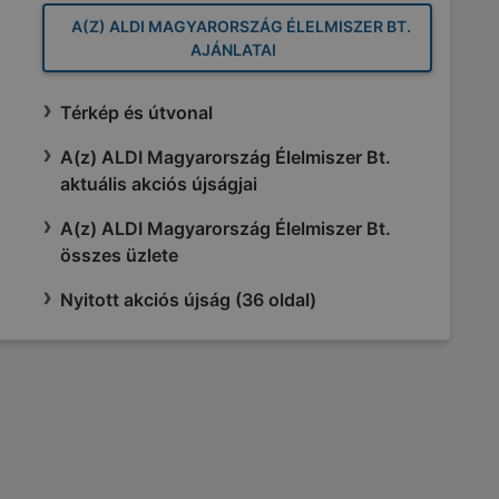
A(Z) ALDI MAGYARORSZÁG ÉLELMISZER BT.
AJÁNLATAI
Térkép és útvonal
A(z) ALDI Magyarország Élelmiszer Bt.
aktuális akciós újságjai
A(z) ALDI Magyarország Élelmiszer Bt.
összes üzlete
Nyitott akciós újság (36 oldal)