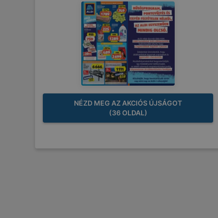
NÉZD MEG AZ AKCIÓS ÚJSÁGOT
(36 OLDAL)