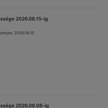
essége 2026.08.15-ig
vényes:
2026.08.15
essége 2026.08.08-ig