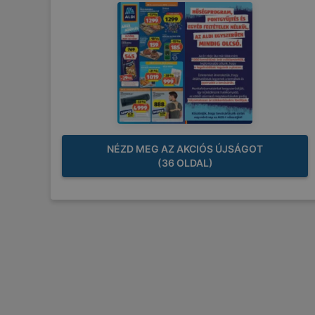
NÉZD MEG AZ AKCIÓS ÚJSÁGOT
(36 OLDAL)