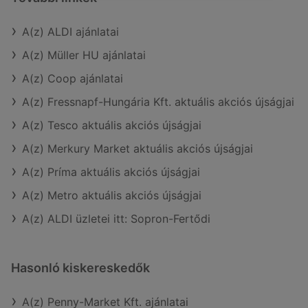
A(z) ALDI ajánlatai
A(z) Müller HU ajánlatai
A(z) Coop ajánlatai
A(z) Fressnapf-Hungária Kft. aktuális akciós újságjai
A(z) Tesco aktuális akciós újságjai
A(z) Merkury Market aktuális akciós újságjai
A(z) Príma aktuális akciós újságjai
A(z) Metro aktuális akciós újságjai
A(z) ALDI üzletei itt: Sopron-Fertődi
Hasonló kiskereskedők
A(z) Penny-Market Kft. ajánlatai