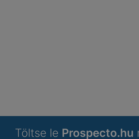
Töltse le
Prospecto.hu