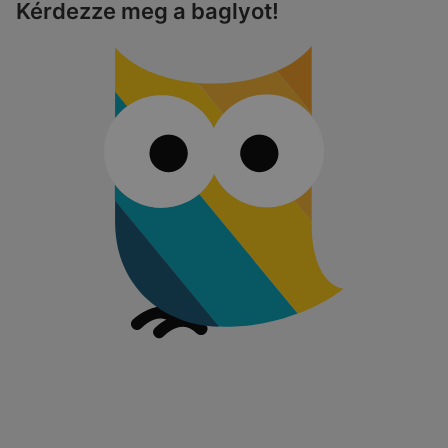
Kérdezze meg a baglyot!