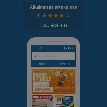
Alkalmazás értékelése
4
1 020 értékelés