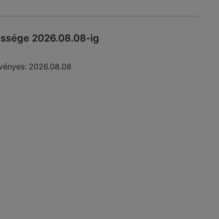
essége 2026.08.08-ig
vényes:
2026.08.08