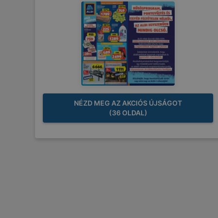
NÉZD MEG AZ AKCIÓS ÚJSÁGOT
(36 OLDAL)