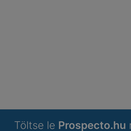
Töltse le
Prospecto.hu