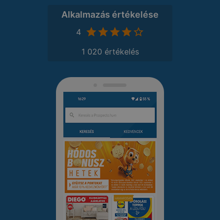
Alkalmazás értékelése
4
1 020 értékelés