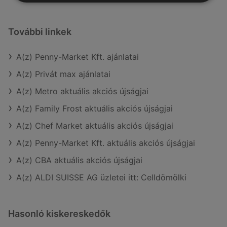
További linkek
A(z) Penny-Market Kft. ajánlatai
A(z) Privát max ajánlatai
A(z) Metro aktuális akciós újságjai
A(z) Family Frost aktuális akciós újságjai
A(z) Chef Market aktuális akciós újságjai
A(z) Penny-Market Kft. aktuális akciós újságjai
A(z) CBA aktuális akciós újságjai
A(z) ALDI SUISSE AG üzletei itt: Celldömölki
Hasonló kiskereskedők