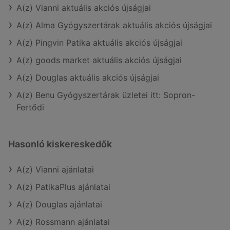
A(z) Vianni aktuális akciós újságjai
A(z) Alma Gyógyszertárak aktuális akciós újságjai
A(z) Pingvin Patika aktuális akciós újságjai
A(z) goods market aktuális akciós újságjai
A(z) Douglas aktuális akciós újságjai
A(z) Benu Gyógyszertárak üzletei itt: Sopron-
Fertődi
Hasonló kiskereskedők
A(z) Vianni ajánlatai
A(z) PatikaPlus ajánlatai
A(z) Douglas ajánlatai
A(z) Rossmann ajánlatai