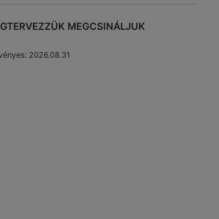
GTERVEZZÜK MEGCSINÁLJUK
vényes:
2026.08.31