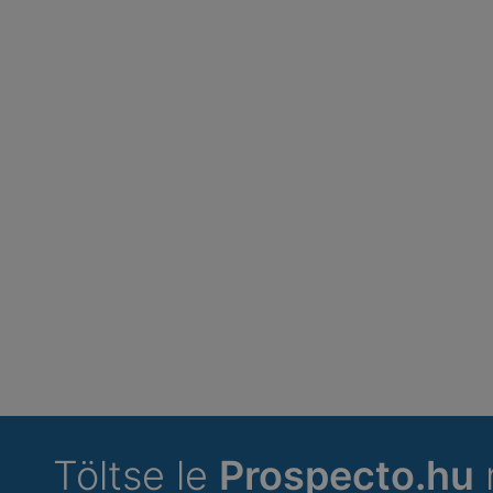
Töltse le
Prospecto.hu