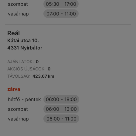
szombat
05:30
-
17:00
vasárnap
07:00
-
11:00
Reál
Kátai utca 10.
4331 Nyírbátor
AJÁNLATOK:
0
AKCIÓS ÚJSÁGOK:
0
TÁVOLSÁG:
423,67 km
zárva
hétfő - péntek
06:00
-
18:00
szombat
06:00
-
13:00
vasárnap
06:00
-
11:00