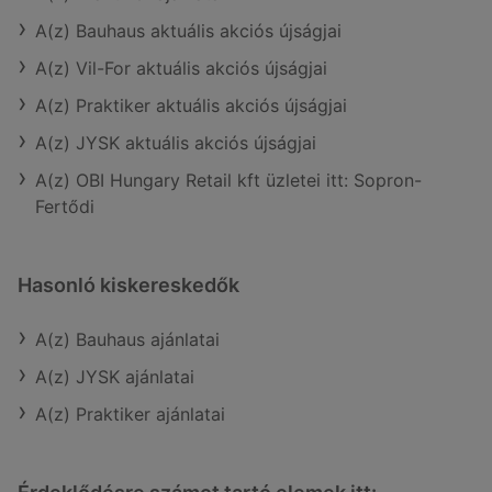
A(z) Bauhaus aktuális akciós újságjai
A(z) Vil-For aktuális akciós újságjai
A(z) Praktiker aktuális akciós újságjai
A(z) JYSK aktuális akciós újságjai
A(z) OBI Hungary Retail kft üzletei itt: Sopron-
Fertődi
Hasonló kiskereskedők
A(z) Bauhaus ajánlatai
A(z) JYSK ajánlatai
A(z) Praktiker ajánlatai