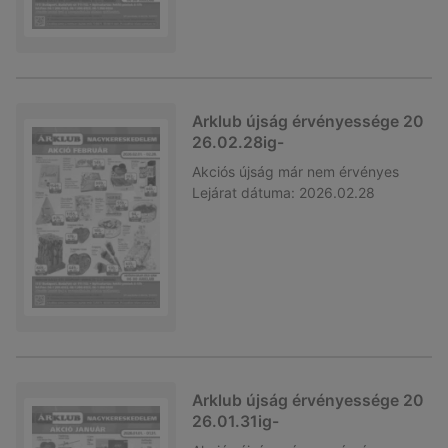
Arklub újság érvényessége 20
26.02.28ig-
Akciós újság
már nem érvényes
Lejárat dátuma:
2026.02.28
Arklub újság érvényessége 20
26.01.31ig-