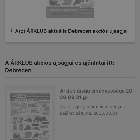
A(z) ÁRKLUB aktuális Debrecen akciós újságjai
A ÁRKLUB akciós újságjai és ajánlatai itt:
Debrecen
Arklub újság érvényessége 20
26.03.31ig-
Akciós újság
már nem érvényes
Lejárat dátuma:
2026.03.31