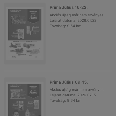
Príma Július 16-22.
Akciós újság
már nem érvényes
Lejárat dátuma:
2026.07.22
Távolság:
9,64 km
Príma Július 09-15.
Akciós újság
már nem érvényes
Lejárat dátuma:
2026.07.15
Távolság:
9,64 km