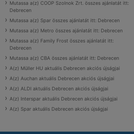
Mutassa a(z) COOP Szolnok Zrt. összes ajánlatát itt:
Debrecen
Mutassa a(z) Spar összes ajánlatát itt: Debrecen
Mutassa a(z) Metro összes ajánlatát itt: Debrecen
Mutassa a(z) Family Frost összes ajánlatát itt:
Debrecen
Mutassa a(z) CBA összes ajánlatát itt: Debrecen
A(z) Müller HU aktuális Debrecen akciós újságjai
A(z) Auchan aktuális Debrecen akciós újságjai
A(z) ALDI aktuális Debrecen akciós újságjai
A(z) Interspar aktuális Debrecen akciós újságjai
A(z) Spar aktuális Debrecen akciós újságjai