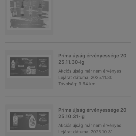
Príma újság érvényessége 20
25.11.30-ig
Akciós újság
már nem érvényes
Lejárat dátuma:
2025.11.30
Távolság:
9,64 km
Príma újság érvényessége 20
25.10.31-ig
Akciós újság
már nem érvényes
Lejárat dátuma:
2025.10.31