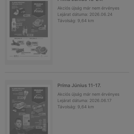
Akciós újság
már nem érvényes
Lejárat dátuma:
2026.06.24
Távolság:
9,64 km
Príma Június 11-17.
Akciós újság
már nem érvényes
Lejárat dátuma:
2026.06.17
Távolság:
9,64 km