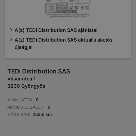
A(z) TEDi Distribution SAS ajánlatai
A(z) TEDi Distribution SAS aktuális akciós
újságjai
TEDi Distribution SAS
Vásár utca 1
3200 Gyöngyös
AJÁNLATOK:
0
AKCIÓS ÚJSÁGOK:
0
TÁVOLSÁG:
253,6 km