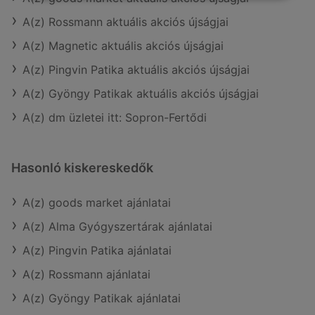
A(z) Rossmann aktuális akciós újságjai
A(z) Magnetic aktuális akciós újságjai
A(z) Pingvin Patika aktuális akciós újságjai
A(z) Gyöngy Patikak aktuális akciós újságjai
A(z) dm üzletei itt: Sopron-Fertődi
Hasonló kiskereskedők
A(z) goods market ajánlatai
A(z) Alma Gyógyszertárak ajánlatai
A(z) Pingvin Patika ajánlatai
A(z) Rossmann ajánlatai
A(z) Gyöngy Patikak ajánlatai