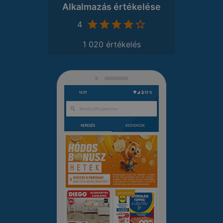
Alkalmazás értékelése
4
1 020 értékelés