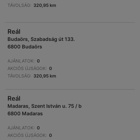
TÁVOLSÁG:
320,95 km
Reál
Budaörs, Szabadság út 133.
6800 Budaörs
AJÁNLATOK:
0
AKCIÓS ÚJSÁGOK:
0
TÁVOLSÁG:
320,95 km
Reál
Madaras, Szent István u. 75 / b
6800 Madaras
AJÁNLATOK:
0
AKCIÓS ÚJSÁGOK:
0