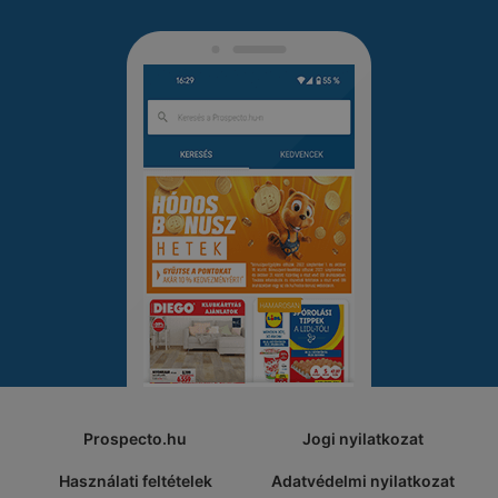
Prospecto.hu
Jogi nyilatkozat
Használati feltételek
Adatvédelmi nyilatkozat