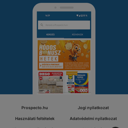
Prospecto.hu
Jogi nyilatkozat
Használati feltételek
Adatvédelmi nyilatkozat