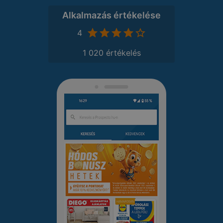
Alkalmazás értékelése
4
1 020 értékelés