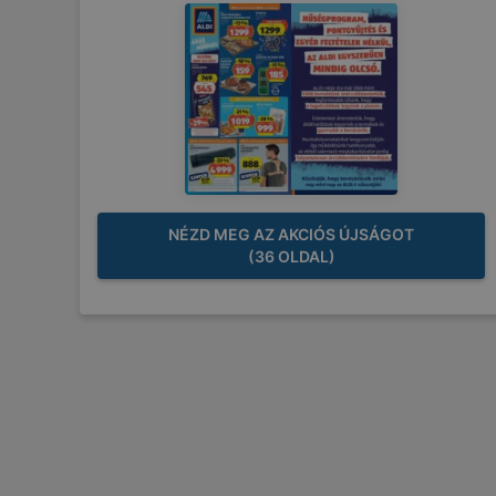
NÉZD MEG AZ AKCIÓS ÚJSÁGOT
(36 OLDAL)