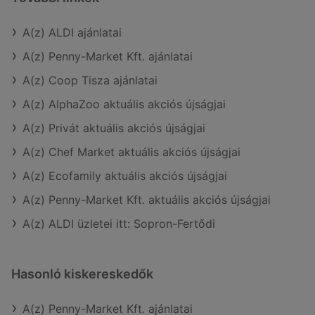
A(z) ALDI ajánlatai
A(z) Penny-Market Kft. ajánlatai
A(z) Coop Tisza ajánlatai
A(z) AlphaZoo aktuális akciós újságjai
A(z) Privát aktuális akciós újságjai
A(z) Chef Market aktuális akciós újságjai
A(z) Ecofamily aktuális akciós újságjai
A(z) Penny-Market Kft. aktuális akciós újságjai
A(z) ALDI üzletei itt: Sopron-Fertődi
Hasonló kiskereskedők
A(z) Penny-Market Kft. ajánlatai