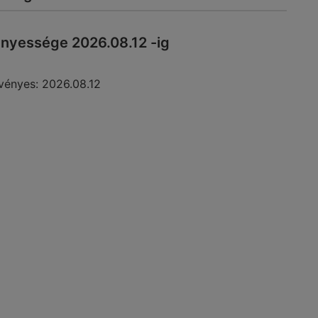
nyessége 2026.08.12 -ig
vényes:
2026.08.12