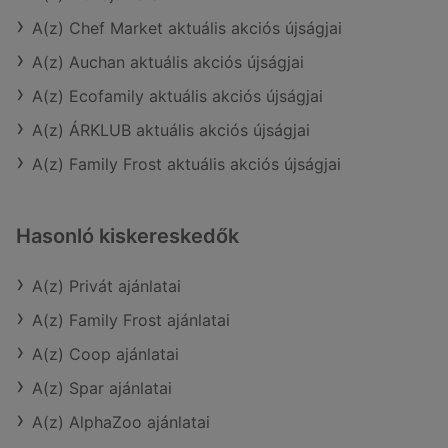
A(z) Chef Market aktuális akciós újságjai
A(z) Auchan aktuális akciós újságjai
A(z) Ecofamily aktuális akciós újságjai
A(z) ÁRKLUB aktuális akciós újságjai
A(z) Family Frost aktuális akciós újságjai
Hasonló kiskereskedők
A(z) Privát ajánlatai
A(z) Family Frost ajánlatai
A(z) Coop ajánlatai
A(z) Spar ajánlatai
A(z) AlphaZoo ajánlatai