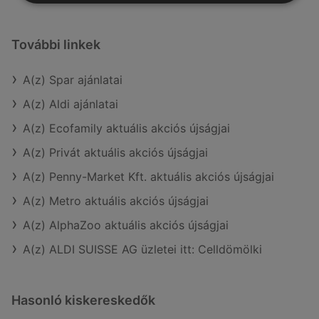
További linkek
A(z) Spar ajánlatai
A(z) Aldi ajánlatai
A(z) Ecofamily aktuális akciós újságjai
A(z) Privát aktuális akciós újságjai
A(z) Penny-Market Kft. aktuális akciós újságjai
A(z) Metro aktuális akciós újságjai
A(z) AlphaZoo aktuális akciós újságjai
A(z) ALDI SUISSE AG üzletei itt: Celldömölki
Hasonló kiskereskedők