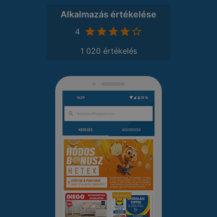
Alkalmazás értékelése
4
1 020 értékelés