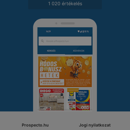
1 020 értékelés
Prospecto.hu
Jogi nyilatkozat