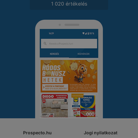
1 020 értékelés
Prospecto.hu
Jogi nyilatkozat