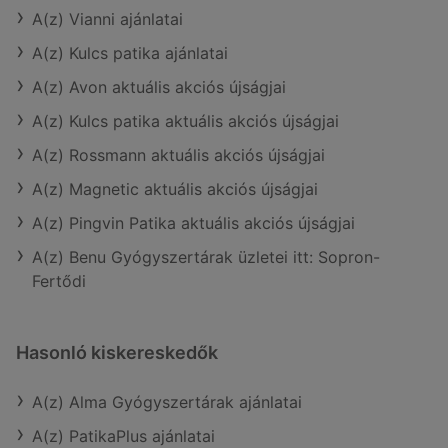
A(z) Vianni ajánlatai
A(z) Kulcs patika ajánlatai
A(z) Avon aktuális akciós újságjai
A(z) Kulcs patika aktuális akciós újságjai
A(z) Rossmann aktuális akciós újságjai
A(z) Magnetic aktuális akciós újságjai
A(z) Pingvin Patika aktuális akciós újságjai
A(z) Benu Gyógyszertárak üzletei itt: Sopron-
Fertődi
Hasonló kiskereskedők
A(z) Alma Gyógyszertárak ajánlatai
A(z) PatikaPlus ajánlatai