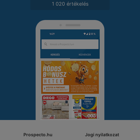
1 020 értékelés
Prospecto.hu
Jogi nyilatkozat