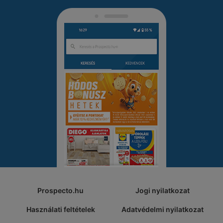
Prospecto.hu
Jogi nyilatkozat
Használati feltételek
Adatvédelmi nyilatkozat