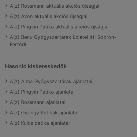
A(z) Rossmann aktuális akciós újságjai
A(z) Avon aktuális akciós újságjai
A(z) Pingvin Patika aktuális akciós újságjai
A(z) Benu Gyógyszertárak üzletei itt: Sopron-
Fertődi
Hasonló kiskereskedők
A(z) Alma Gyógyszertárak ajánlatai
A(z) Pingvin Patika ajánlatai
A(z) Rossmann ajánlatai
A(z) Gyöngy Patikak ajánlatai
A(z) Kulcs patika ajánlatai