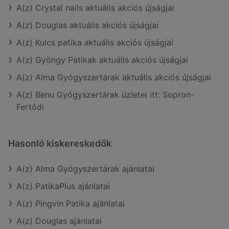
A(z) Crystal nails aktuális akciós újságjai
A(z) Douglas aktuális akciós újságjai
A(z) Kulcs patika aktuális akciós újságjai
A(z) Gyöngy Patikak aktuális akciós újságjai
A(z) Alma Gyógyszertárak aktuális akciós újságjai
A(z) Benu Gyógyszertárak üzletei itt: Sopron-
Fertődi
Hasonló kiskereskedők
A(z) Alma Gyógyszertárak ajánlatai
A(z) PatikaPlus ajánlatai
A(z) Pingvin Patika ajánlatai
A(z) Douglas ajánlatai