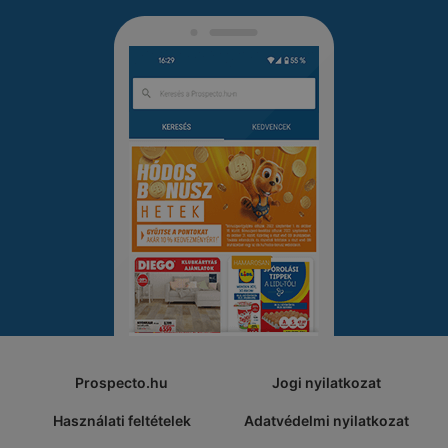
Prospecto.hu
Jogi nyilatkozat
Használati feltételek
Adatvédelmi nyilatkozat